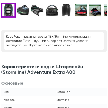
Корейская надувная лодка ПВХ Stormline комплектации
Adventure Extra – лучший выбор для жестких условий
эксплуатации. Лодка максимально усилена.
Характеристики лодки Штормлайн
(Stormline) Adventure Extra 400
Основные
Вид
моторная
Модель
Stormline
Бренд
Stormline