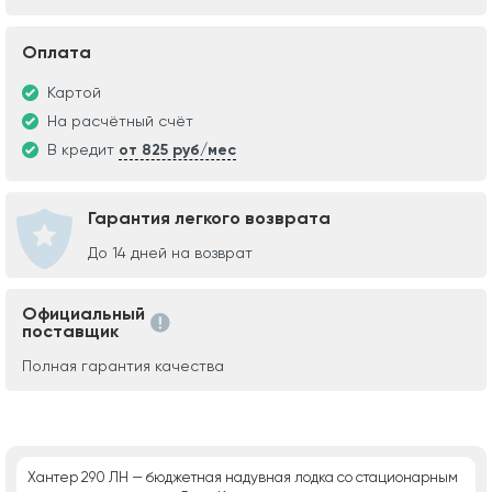
Оплата
Картой
На расчётный счёт
В кредит
от 825 руб/мес
Гарантия легкого возврата
До 14 дней на возврат
Официальный
поставщик
Полная гарантия качества
Хантер 290 ЛН — бюджетная надувная лодка со стационарным