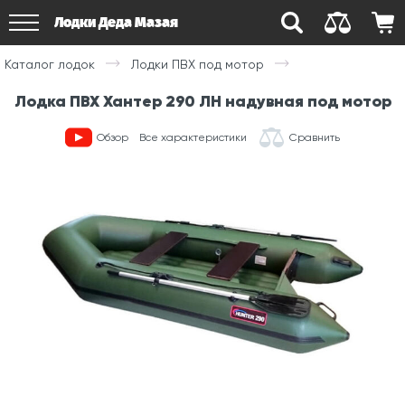
Лодки Деда Мазая
Каталог лодок
Лодки ПВХ под мотор
Лодка ПВХ Хантер 290 ЛН надувная под мотор
Обзор
Все характеристики
Сравнить