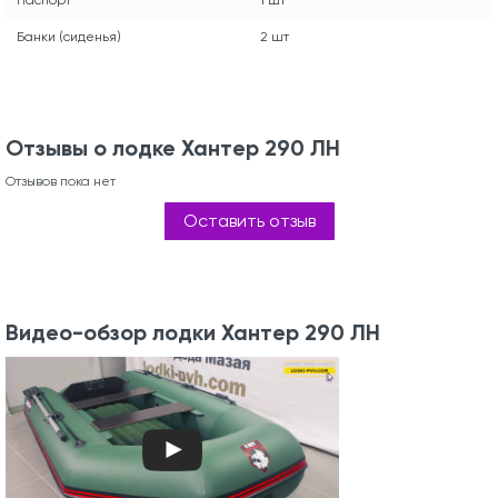
Паспорт
1 шт
Банки (сиденья)
2 шт
Отзывы о лодке Хантер 290 ЛН
Отзывов пока нет
Оставить отзыв
Видео-обзор лодки Хантер 290 ЛН