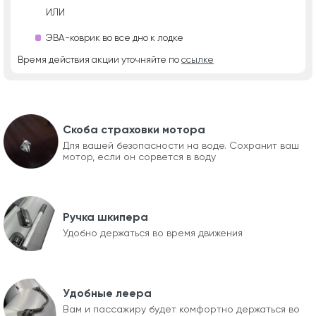
ИЛИ
ЭВА-коврик во все дно к лодке
Время действия акции уточняйте по
ссылке
Скоба страховки мотора
Для вашей безопасности на воде. Сохранит ваш
мотор, если он сорвется в воду
Ручка шкипера
Удобно держаться во время движения
Удобные леера
Вам и пассажиру будет комфортно держаться во