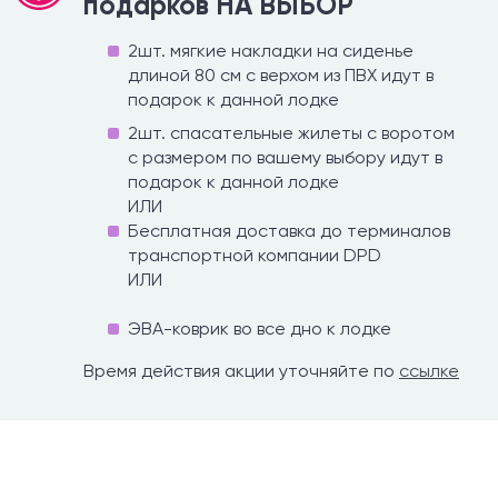
подарков НА ВЫБОР
2шт. мягкие накладки на сиденье
длиной 80 см с верхом из ПВХ идут в
подарок к данной лодке
2шт. спасательные жилеты с воротом
с размером по вашему выбору идут в
подарок к данной лодке
ИЛИ
Бесплатная доставка до терминалов
транспортной компании DPD
ИЛИ
ЭВА-коврик во все дно к лодке
Время действия акции уточняйте по
ссылке