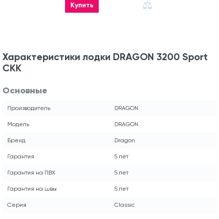
Купить
Характеристики лодки DRAGON 3200 Sport
СКК
Основные
Производитель
DRAGON
Модель
DRAGON
Бренд
Dragon
Гарантия
5 лет
Гарантия на ПВХ
5 лет
Гарантия на швы
5 лет
Серия
Classic