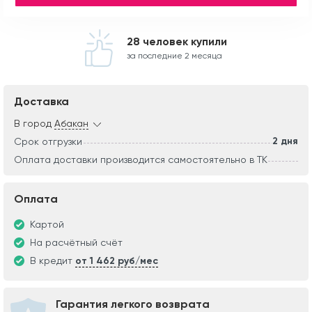
28 человек купили
за последние 2 месяца
Доставка
В город
Абакан
2 дня
Срок отгрузки
Оплата доставки производится самостоятельно в ТК
Оплата
Картой
На расчётный счёт
В кредит
от 1 462 руб/мес
Гарантия легкого возврата