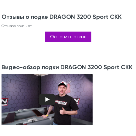
Отзывы о лодке DRAGON 3200 Sport СКК
Отзывов пока нет
Оставить отзыв
Видео-обзор лодки DRAGON 3200 Sport СКК