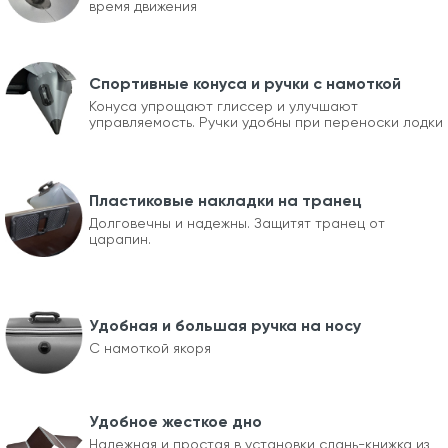
время движения
Спортивные конуса и ручки с намоткой
Конуса упрощают глиссер и улучшают
управляемость. Ручки удобны при переноски лодки
Пластиковые накладки на транец
Долговечны и надежны. Защитят транец от
царапин.
Удобная и большая ручка на носу
С намоткой якоря
Удобное жесткое дно
Надежная и простая в установки слань-книжка из