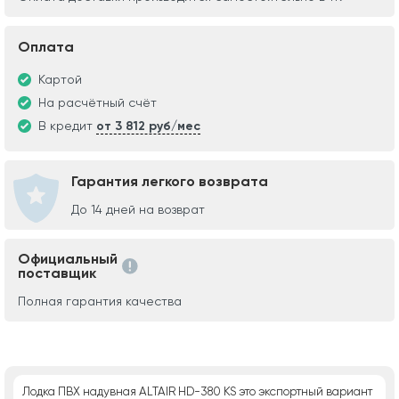
Оплата
Картой
На расчётный счёт
В кредит
от 3 812 руб/мес
Гарантия легкого возврата
До 14 дней на возврат
Официальный
поставщик
Полная гарантия качества
Лодка ПВХ надувная ALTAIR HD-380 KS это экспортный вариант