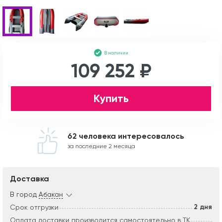
В наличии
109 252 ₽
Купить
62 человека интересовалось
за последние 2 месяца
Доставка
В город
Абакан
2 дня
Срок отгрузки
Оплата доставки производится самостоятельно в ТК