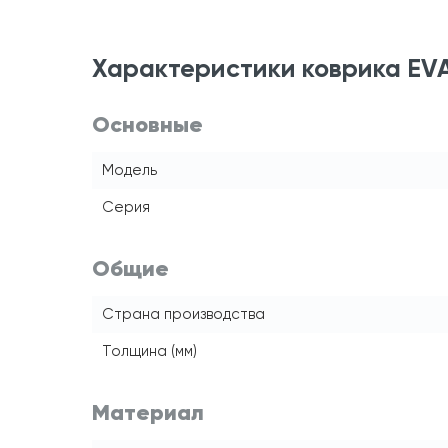
Характеристики коврика EVA
Основные
Модель
Серия
Общие
Страна производства
Толщина (мм)
Материал