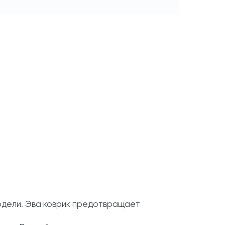
модели. Эва коврик предотвращает