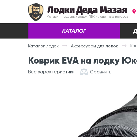
Лодки Деда Мазая
Магазин надувных лодок ПВХ и лодочных моторов
КАТАЛОГ
Д
Ко
Каталог лодок
Аксессуары для лодок
Коврик EVA на лодку Ю
Все характеристики
Сравнить