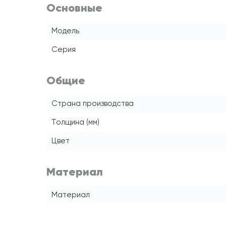
Основные
Модель
Серия
Общие
Страна производства
Толщина (мм)
Цвет
Материал
Материал