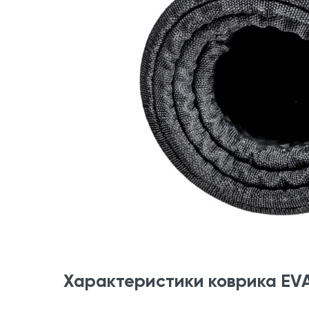
Характеристики коврика EV