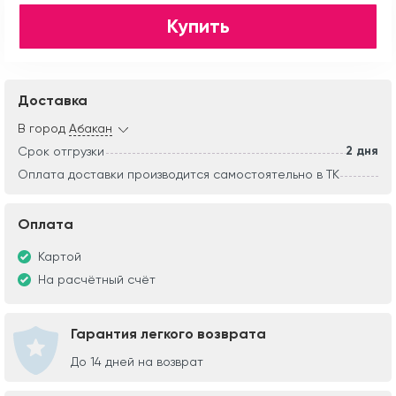
Купить
Доставка
В город
Абакан
2 дня
Срок отгрузки
Оплата доставки производится самостоятельно в ТК
Оплата
Картой
На расчётный счёт
Гарантия легкого возврата
До 14 дней на возврат