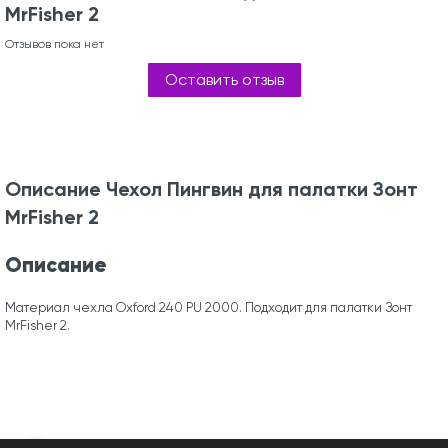
MrFisher 2
Отзывов пока нет
Оставить отзыв
Описание Чехол Пингвин для палатки Зонт
MrFisher 2
Описание
Материал чехла Oxford 240 PU 2000. Подходит для палатки Зонт
MrFisher 2.