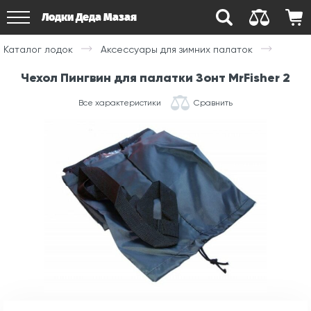
Лодки Деда Мазая
Каталог лодок
Аксессуары для зимних палаток
Чехол Пингвин для палатки Зонт MrFisher 2
Все характеристики
Сравнить