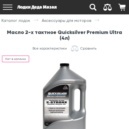
Лодки Деда Мазая
Каталог лодок
Аксессуары для моторов
Масло 2-х тактное Quicksilver Premium Ultra
(4л)
Все характеристики
Сравнить
Нет в наличии