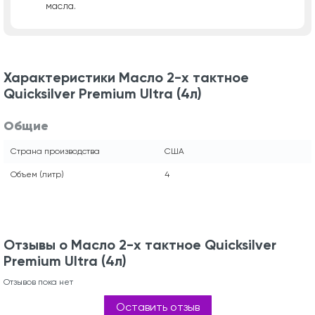
масла.
Характеристики Масло 2-х тактное
Quicksilver Premium Ultra (4л)
Общие
Страна производства
США
Объем (литр)
4
Отзывы о Масло 2-х тактное Quicksilver
Premium Ultra (4л)
Отзывов пока нет
Оставить отзыв