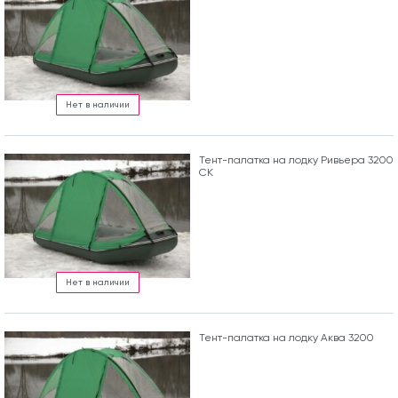
Нет в наличии
Тент-палатка на лодку Ривьера 3200
СК
Нет в наличии
Тент-палатка на лодку Аква 3200