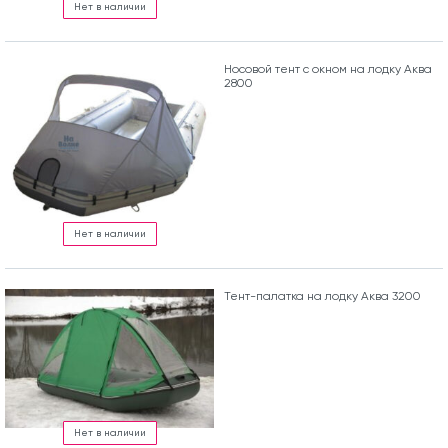
Нет в наличии
Носовой тент с окном на лодку Аква
2800
Нет в наличии
Тент-палатка на лодку Аква 3200
Нет в наличии