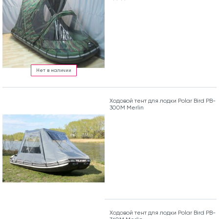
Нет в наличии
Ходовой тент для лодки Polar Bird PB-
300M Merlin
Ходовой тент для лодки Polar Bird PB-