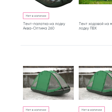
Нет в наличии
Тент-палатка на лодку
Тент ходовой на 
Аква-Оптима 260
лодку ПВХ
Нет в наличии
Нет в наличии