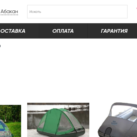
Абакан
ОСТАВКА
ОПЛАТА
ГАРАНТИЯ
а