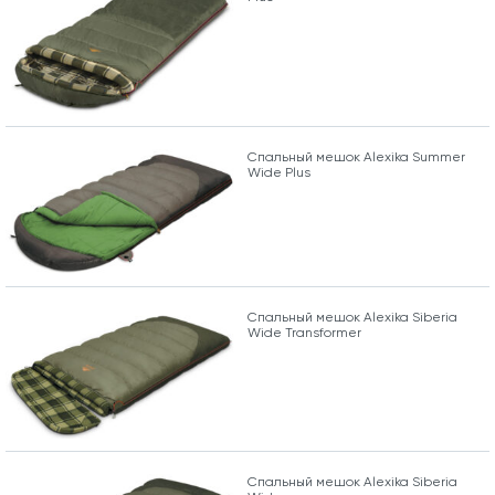
Спальный мешок Alexika Summer
Wide Plus
Спальный мешок Alexika Siberia
Wide Transformer
Спальный мешок Alexika Siberia