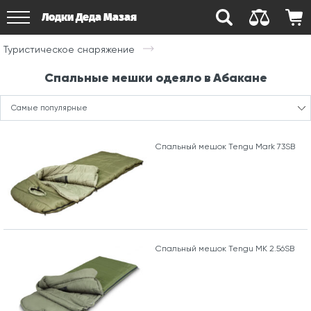
Лодки Деда Мазая
Туристическое снаряжение
Спальные мешки одеяло в Абакане
Самые популярные
Спальный мешок Tengu Mark 73SB
Спальный мешок Tengu MK 2.56SB