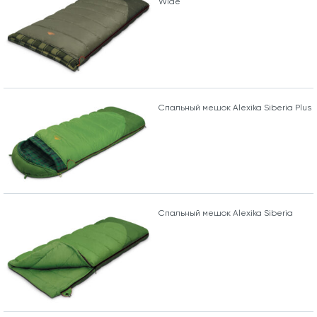
Wide
Спальный мешок Alexika Siberia Plus
Спальный мешок Alexika Siberia