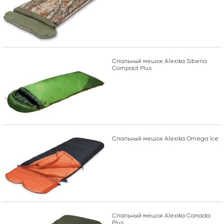
Спальный мешок Alexika Siberia
Compact Plus
Спальный мешок Alexika Omega Ice
Спальный мешок Alexika Canada
Plus