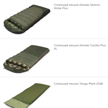
Спальный мешок Alexika Siberia
Wide Plus
Спальный мешок Alexika Tundra Plus
XL
Спальный мешок Tengu Mark 23SB