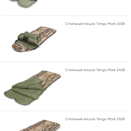
Спальный мешок Tengu Mark 26SB
Спальный мешок Tengu Mark 24SB
Спальный мешок Tengu Mark 25SB