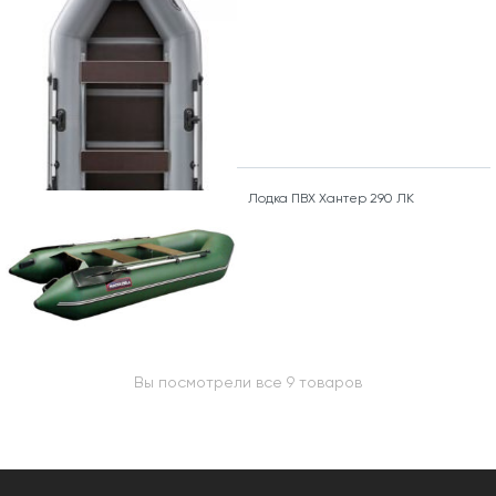
Лодка ПВХ Хантер 290 ЛК
Вы посмотрели все 9 товаров