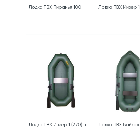
Лодка ПВХ Пиранья 100
Лодка ПВХ Инзер 1 
Лодка ПВХ Инзер 1 (270) в
Лодка ПВХ Байкал