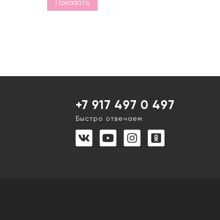
Показать
+7 917 497 0 497
Быстро отвечаем