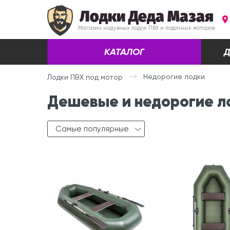
Лодки Деда Мазая
Магазин надувных лодок ПВХ и лодочных моторов
КАТАЛОГ
Д
Недорогие лодки
Лодки ПВХ под мотор
Дешевые и недорогие л
Самые популярные