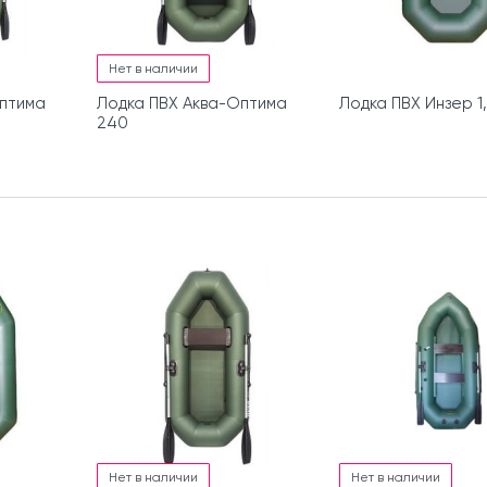
Нет в наличии
птима
Лодка ПВХ Аква-Оптима
Лодка ПВХ Инзер 1,
240
Нет в наличии
Нет в наличии