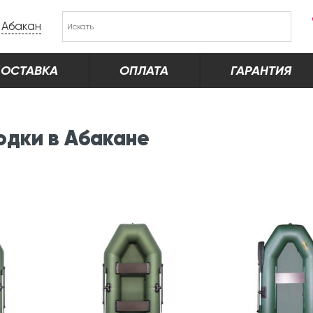
Абакан
ОСТАВКА
ОПЛАТА
ГАРАНТИЯ
одки в Абакане