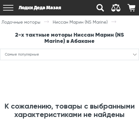
Лодки Деда Мазая
Лодочные моторы
Ниссан Марин (NS Marine)
2-х тактные моторы Ниссан Марин (NS
Marine) в Абакане
Самые популярные
К сожалению, товары с выбранными
характеристиками не найдены