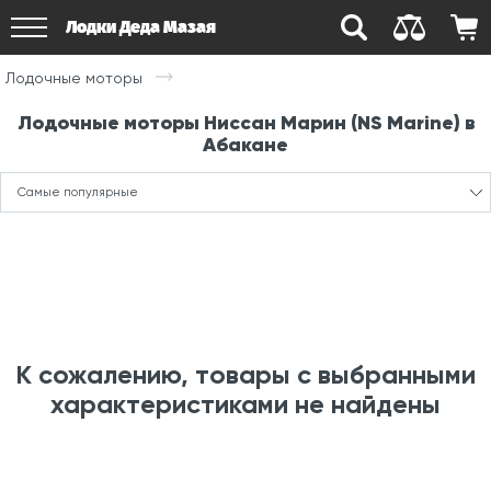
Лодки Деда Мазая
Лодочные моторы
Лодочные моторы Ниссан Марин (NS Marine) в
Абакане
Самые популярные
К сожалению, товары с выбранными
характеристиками не найдены