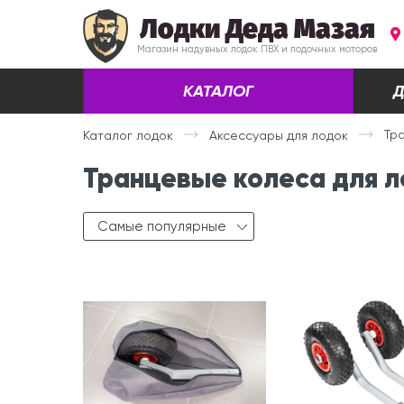
Лодки Деда Мазая
Магазин надувных лодок ПВХ и лодочных моторов
КАТАЛОГ
Д
Тр
Каталог лодок
Аксессуары для лодок
Транцевые колеса для л
Самые популярные