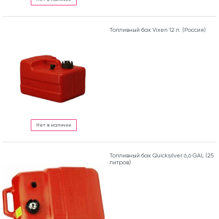
Топливный бак Vixen 12 л. (Россия)
Нет в наличии
Топливный бак Quicksilver 6,6 GAL (25
литров)