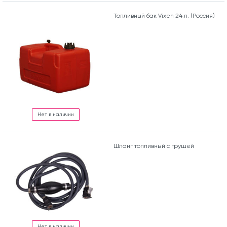
Топливный бак Vixen 24 л. (Россия)
Нет в наличии
Шланг топливный с грушей
Нет в наличии