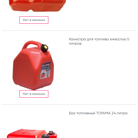
Нет в наличии
Канистра для топлива емкостью 5
литров
Нет в наличии
Бак топливный TOYAMA 24 литра