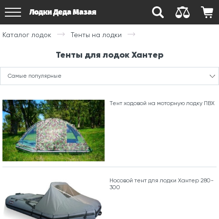
Лодки Деда Мазая
Каталог лодок
Тенты на лодки
Тенты для лодок Хантер
Самые популярные
Тент ходовой на моторную лодку ПВХ
Носовой тент для лодки Хантер 280-
300