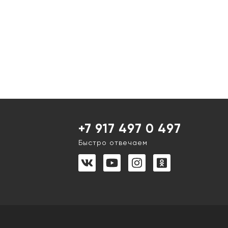
+7 917 497 0 497
Быстро отвечаем