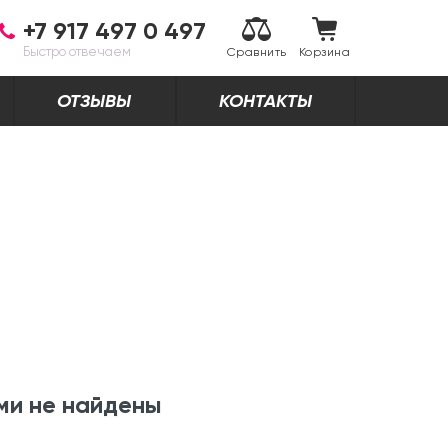
+7 917 497 0 497
Быстро отвечаем
Сравнить
Корзина
ОТЗЫВЫ
КОНТАКТЫ
ми не найдены