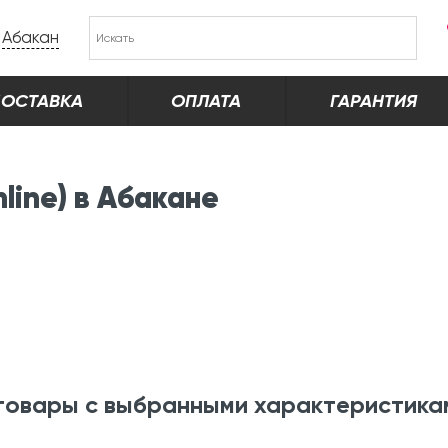
Абакан
ОСТАВКА
ОПЛАТА
ГАРАНТИЯ
line) в Абакане
товары с выбранными характеристика