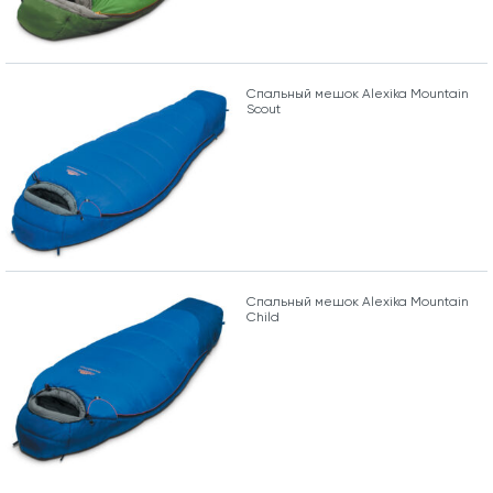
Спальный мешок Alexika Mountain
Scout
Спальный мешок Alexika Mountain
Child