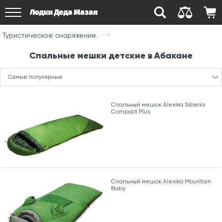
Лодки Деда Мазая
Туристическое снаряжение
Спальные мешки детские в Абакане
Самые популярные
Спальный мешок Alexika Siberia
Compact Plus
Спальный мешок Alexika Mountain
Baby