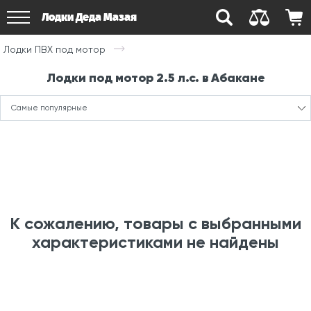
Лодки Деда Мазая
Лодки ПВХ под мотор
Лодки под мотор 2.5 л.с. в Абакане
Самые популярные
К сожалению, товары с выбранными
характеристиками не найдены