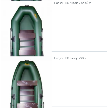
Лодка ПВХ Инзер 2 (280) М
Лодка ПВХ Инзер 290 V