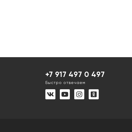
+7 917 497 0 497
Быстро отвечаем