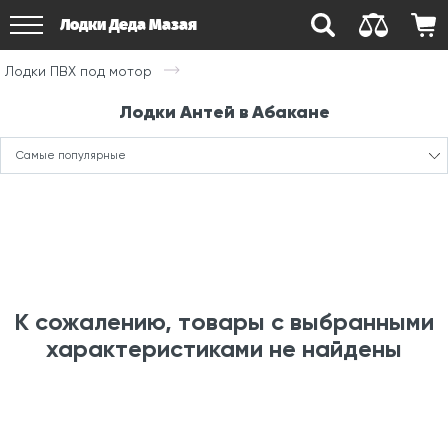
Лодки Деда Мазая
Лодки ПВХ под мотор
Лодки Антей в Абакане
Самые популярные
К сожалению, товары с выбранными
характеристиками не найдены