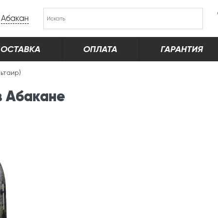
Абакан
ОСТАВКА
ОПЛАТА
ГАРАНТИЯ
ьтаир)
в Абакане