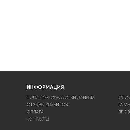
ИНФОРМАЦИЯ
ПОЛИТИКА ОБРАБОТКИ ДАННЫХ
СПОС
ОТЗЫВЫ КЛИЕНТОВ
ГАРА
ОПЛАТА
ПРОВ
КОНТАКТЫ