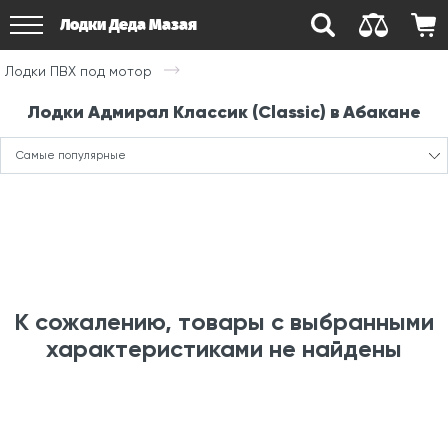
Лодки Деда Мазая
Лодки ПВХ под мотор
Лодки Адмирал Классик (Classic) в Абакане
Самые популярные
К сожалению, товары с выбранными
характеристиками не найдены