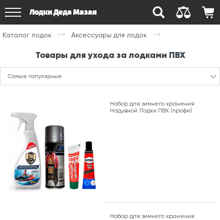
Лодки Деда Мазая
Каталог лодок
Аксессуары для лодок
Товары для ухода за лодками ПВХ
Самые популярные
Набор для зимнего хранения
Надувной Лодки ПВХ (профи)
Набор для зимнего хранения