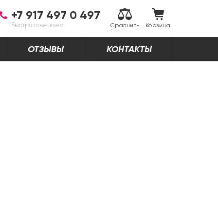
+7 917 497 0 497
Быстро отвечаем
Сравнить
Корзина
ОТЗЫВЫ
КОНТАКТЫ