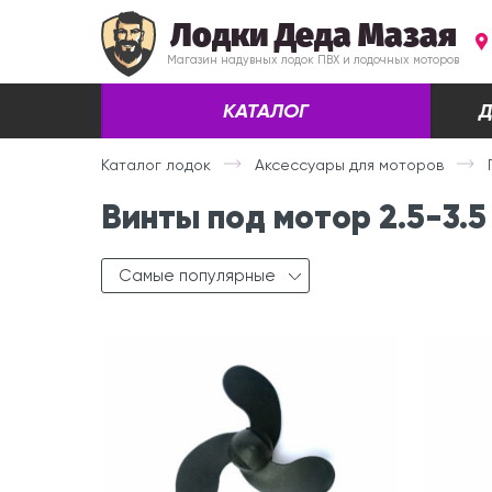
Лодки Деда Мазая
Магазин надувных лодок ПВХ и лодочных моторов
КАТАЛОГ
Д
Каталог лодок
Аксессуары для моторов
Винты под мотор 2.5-3.5 
Самые популярные