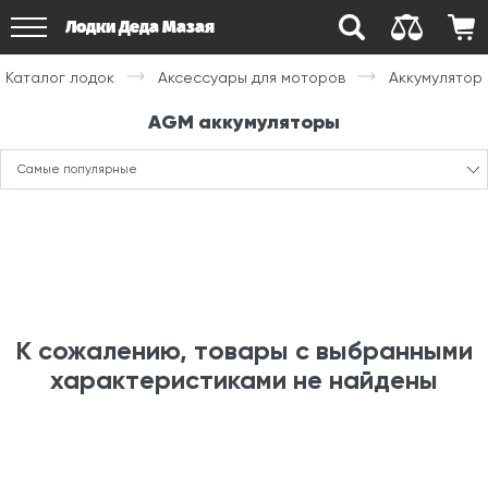
Лодки Деда Мазая
Каталог лодок
Аксессуары для моторов
Аккумулятор
AGM аккумуляторы
Самые популярные
К сожалению, товары с выбранными
характеристиками не найдены